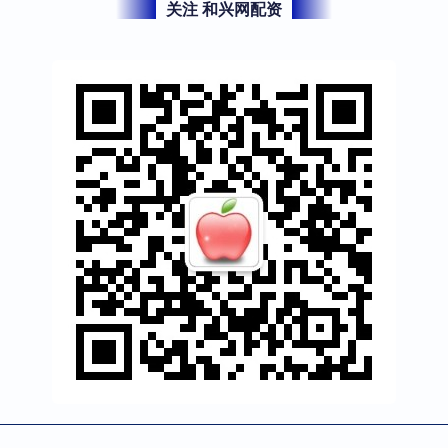
关注 和兴网配资