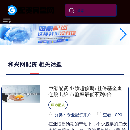
和兴网配资 相关话题
巨港配资 业绩超预期+社保基金重
仓股出炉 市盈率最低不到6倍
巨港配资
分类：专业配资开户
查看：220
在业绩超预期的带动下，不少股票的二级
市场表现突出。 *ST高鸿股价跌破1元/股