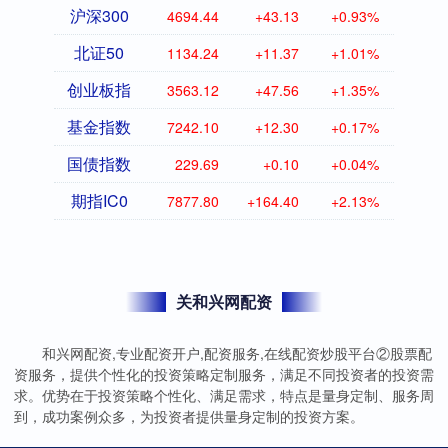
沪深300
4694.44
+43.13
+0.93%
北证50
1134.24
+11.37
+1.01%
创业板指
3563.12
+47.56
+1.35%
基金指数
7242.10
+12.30
+0.17%
国债指数
229.69
+0.10
+0.04%
期指IC0
7877.80
+164.40
+2.13%
关和兴网配资
和兴网配资,专业配资开户,配资服务,在线配资炒股平台②股票配
资服务，提供个性化的投资策略定制服务，满足不同投资者的投资需
求。优势在于投资策略个性化、满足需求，特点是量身定制、服务周
到，成功案例众多，为投资者提供量身定制的投资方案。