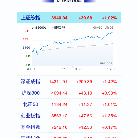
上证综指
3940.04
+39.68
+1.02%
深证成指
14311.01
+200.89
+1.42%
沪深300
4694.44
+43.13
+0.93%
北证50
1134.24
+11.37
+1.01%
创业板指
3563.12
+47.56
+1.35%
基金指数
7242.10
+12.30
+0.17%