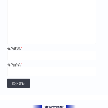
你的昵称
*
你的邮箱
*
提交评论
沪深京指数