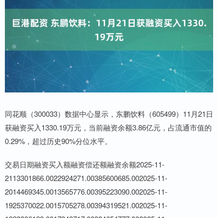
同花顺（300033）数据中心显示，东鹏饮料（605499）11月21日
获融资买入1330.19万元，当前融资余额3.86亿元，占流通市值的
0.29%，超过历史90%分位水平。
交易日期融资买入额融资偿还额融资余额2025-11-
2113301866.0022924271.00385600685.002025-11-
2014469345.0013565776.00395223090.002025-11-
1925370022.0015705278.00394319521.002025-11-