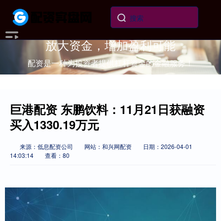
放大资金，增加盈利可能
配资是一种为投资者提供杠杆资金的金融服务！
巨港配资 东鹏饮料：11月21日获融资
买入1330.19万元
来源：低息配资公司
网站：和兴网配资
日期：2026-04-01
14:03:14
查看：80