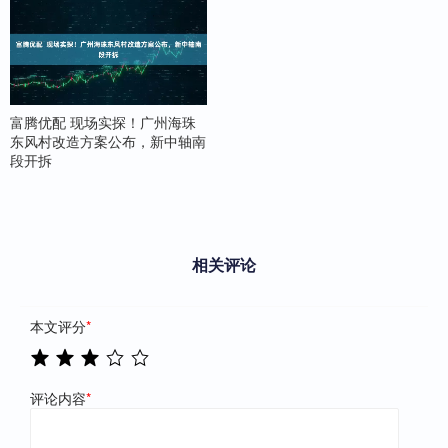
富腾优配 现场实探！广州海珠
东风村改造方案公布，新中轴南
段开拆
相关评论
本文评分
*
评论内容
*