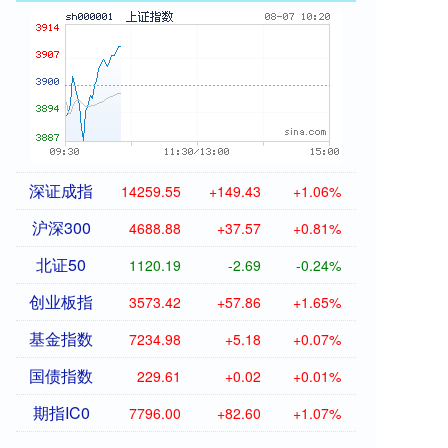
深证成指
14259.55
+149.43
+1.06%
沪深300
4688.88
+37.57
+0.81%
北证50
1120.19
-2.69
-0.24%
创业板指
3573.42
+57.86
+1.65%
基金指数
7234.98
+5.18
+0.07%
国债指数
229.61
+0.02
+0.01%
期指IC0
7796.00
+82.60
+1.07%