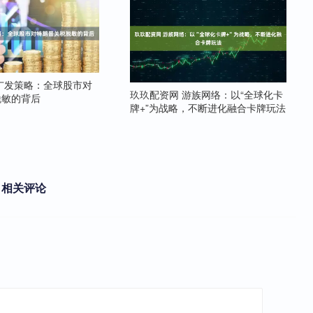
广发策略：全球股市对
玖玖配资网 游族网络：以“全球化卡
脱敏的背后
牌+”为战略，不断进化融合卡牌玩法
相关评论