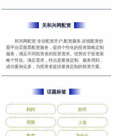
关和兴网配资
和兴网配资,专业配资开户,配资服务,在线配资炒
股平台②股票配资服务，提供个性化的投资策略定制
服务，满足不同投资者的投资需求。优势在于投资策
略个性化、满足需求，特点是量身定制、服务周到，
成功案例众多，为投资者提供量身定制的投资方案。
话题标签
妈妈
如何
周围
上涨
焦虑
为什么