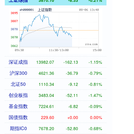
3870.10
-8.33
-0.21%
深证成指
13982.07
-162.13
-1.15%
沪深300
4621.36
-36.79
-0.79%
北证50
1110.34
-9.12
-0.81%
创业板指
3483.04
-52.11
-1.47%
基金指数
7224.61
-6.82
-0.09%
国债指数
229.60
+0.00
0.00%
期指IC0
7678.20
-52.80
-0.68%