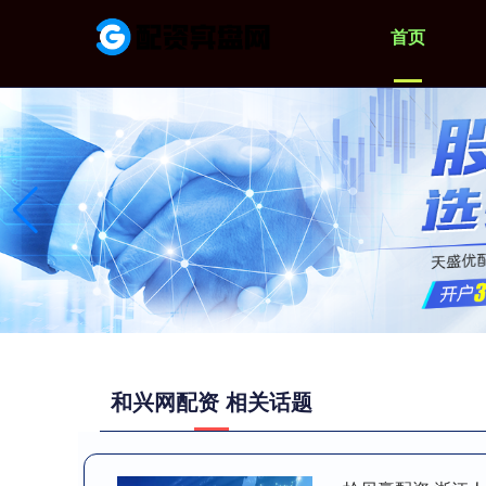
首页
和兴网配资 相关话题