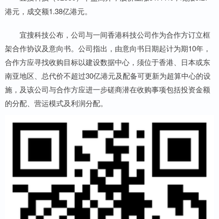
港元，成交额1.38亿港元。
宜搜科技公布，公司与一间香港科技公司作为合作方订立框
架合作协议及意向书。公司指出，由意向书日期起计为期10年，
合作方应寻找收购目标以建设数据中心，须位于香港、日本或东
南亚地区、总代价不超过30亿港元及配备可更新为超算中心的设
施，及该公司与合作方应进一步磋商潜在收购事项包括投资金额
的分配、营运模式及利润分配。