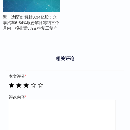
聚丰达配资 解封3.34亿股：众
泰汽车6.64%股份解除冻结三个
月内，拟处置3%支持复工复产
相关评论
本文评分
*
评论内容
*