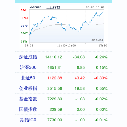
深证成指
14110.12
-34.08
-0.24%
沪深300
4651.31
-6.85
-0.15%
北证50
1122.88
+3.42
+0.30%
创业板指
3515.56
-19.58
-0.55%
基金指数
7229.80
-1.63
-0.02%
国债指数
229.59
-0.00
0.00%
期指IC0
7730.00
-1.00
-0.01%