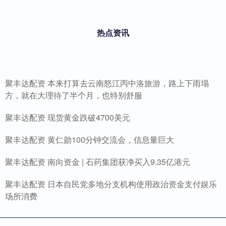
热点资讯
聚丰达配资 本来打算去云南怒江丙中洛旅游，路上下雨塌
方，就在大理待了半个月，也特别舒服
聚丰达配资 现货黄金跌破4700美元
聚丰达配资 黄仁勋100分钟交流会，信息量巨大
聚丰达配资 南向资金 | 石药集团获净买入9.35亿港元
聚丰达配资 日本自民党多地分支机构使用政治资金支付娱乐
场所消费