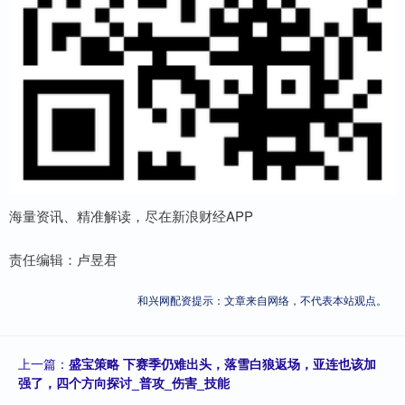
海量资讯、精准解读，尽在新浪财经APP
责任编辑：卢昱君
和兴网配资提示：文章来自网络，不代表本站观点。
上一篇：
盛宝策略 下赛季仍难出头，落雪白狼返场，亚连也该加
强了，四个方向探讨_普攻_伤害_技能