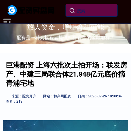
放大资金，增加盈利可能
配资是一种为投资者提供杠杆资金的金融服务！
巨港配资 上海六批次土拍开场：联发房
产、中建三局联合体21.948亿元底价摘
青浦宅地
来源：配资开户
网站：和兴网配资
日期：2025-07-26 18:00:34
查看：219