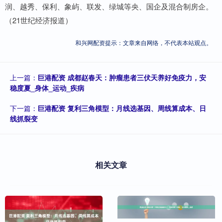
润、越秀、保利、象屿、联发、绿城等央、国企及混合制房企。
（21世纪经济报道）
和兴网配资提示：文章来自网络，不代表本站观点。
上一篇：
巨港配资 成都赵春天：肿瘤患者三伏天养好免疫力，安
稳度夏_身体_运动_疾病
下一篇：
巨港配资 复利三角模型：月线选基因、周线算成本、日
线抓裂变
相关文章