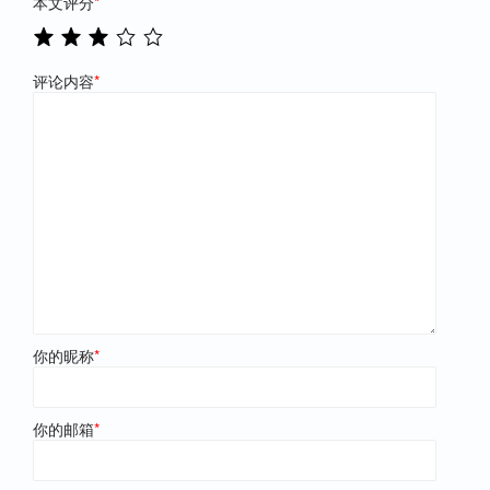
本文评分
*
评论内容
*
你的昵称
*
你的邮箱
*