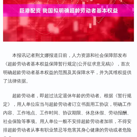
本报讯记者荆文娜报道日前，人力资源和社会保障部发布
《超龄劳动者基本权益保障暂行规定(公开征求意见稿)》，首次
明确超龄劳动者基本权益的范围及其保障水平，并为其维权提供
了法律依据。
超龄劳动者，即超过法定退休年龄的劳动者。根据《暂行规
定》，用人单位应当与超龄劳动者订立书面用工协议，明确工作
内容、工作地点、工作时间、协议期限、休息休假、劳动报酬、
社会保险等事项。用人单位一般不安排超龄劳动者加班，不得安
排超龄劳动者从事有职业禁忌等危害其身心健康的劳动或者危险