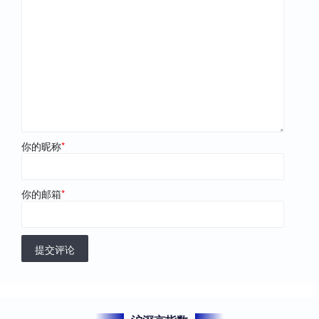
你的昵称
*
你的邮箱
*
提交评论