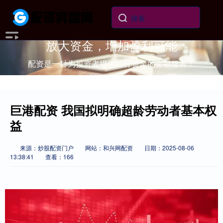
放大资金，增加盈利可能
配资是一种为投资者提供杠杆资金的金融服务！
巨港配资 我国拟明确超龄劳动者基本权
益
来源：炒股配资门户
网站：和兴网配资
日期：2025-08-06
13:38:41
查看：166