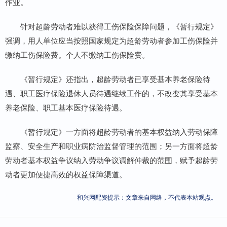
作业。
针对超龄劳动者难以获得工伤保险保障问题，《暂行规定》
强调，用人单位应当按照国家规定为超龄劳动者参加工伤保险并
缴纳工伤保险费。个人不缴纳工伤保险费。
《暂行规定》还指出，超龄劳动者已享受基本养老保险待
遇、职工医疗保险退休人员待遇继续工作的，不改变其享受基本
养老保险、职工基本医疗保险待遇。
《暂行规定》一方面将超龄劳动者的基本权益纳入劳动保障
监察、安全生产和职业病防治监督管理的范围；另一方面将超龄
劳动者基本权益争议纳入劳动争议调解仲裁的范围，赋予超龄劳
动者更加便捷高效的权益保障渠道。
和兴网配资提示：文章来自网络，不代表本站观点。