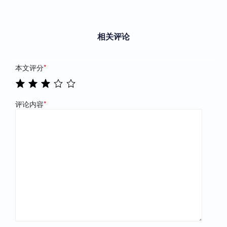
相关评论
本文评分
*
评论内容
*