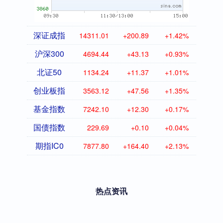
深证成指
14311.01
+200.89
+1.42%
沪深300
4694.44
+43.13
+0.93%
北证50
1134.24
+11.37
+1.01%
创业板指
3563.12
+47.56
+1.35%
基金指数
7242.10
+12.30
+0.17%
国债指数
229.69
+0.10
+0.04%
期指IC0
7877.80
+164.40
+2.13%
热点资讯