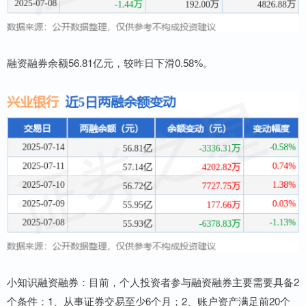
融资融券余额56.81亿元，较昨日下滑0.58%。
小知识融资融券：目前，个人投资者参与融资融券主要需要具备2
个条件：1、从事证券交易至少6个月；2、账户资产满足前20个