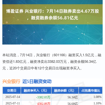
本站消息，7月14日，兴业银行（601166）融资买入1.5亿元，融
资偿还1.83亿元，融资净卖出3382.03万元，融资余额56.34亿
元，近20个交易日中有12个交易日出现融资净买入。