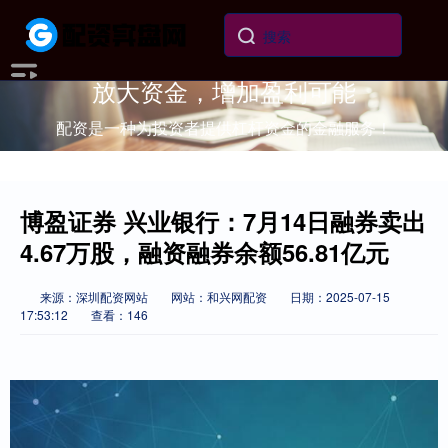
放大资金，增加盈利可能
配资是一种为投资者提供杠杆资金的金融服务！
博盈证券 兴业银行：7月14日融券卖出
4.67万股，融资融券余额56.81亿元
来源：深圳配资网站
网站：和兴网配资
日期：2025-07-15
17:53:12
查看：146