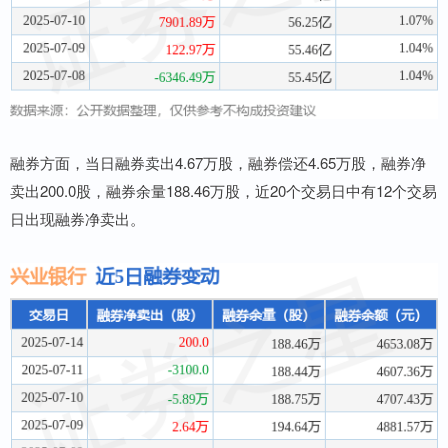
融券方面，当日融券卖出4.67万股，融券偿还4.65万股，融券净
卖出200.0股，融券余量188.46万股，近20个交易日中有12个交易
日出现融券净卖出。